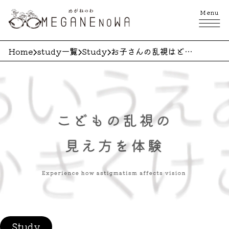
Menu
Home
study一覧
Study
お子さんの乱視はどう見えているの？
Study