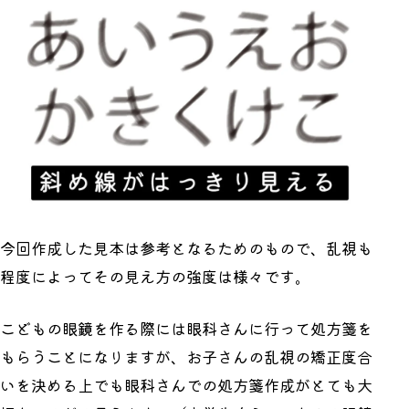
今回作成した見本は参考となるためのもので、乱視も
程度によってその見え方の強度は様々です。
こどもの眼鏡を作る際には眼科さんに行って処方箋を
もらうことになりますが、お子さんの乱視の矯正度合
いを決める上でも眼科さんでの処方箋作成がとても大