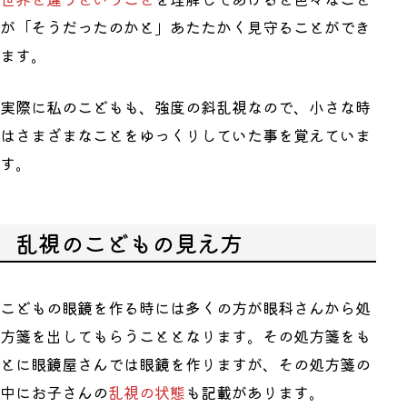
が「そうだったのかと」あたたかく見守ることができ
ます。
実際に私のこどもも、強度の斜乱視なので、小さな時
はさまざまなことをゆっくりしていた事を覚えていま
す。
乱視のこどもの見え方
こどもの眼鏡を作る時には多くの方が眼科さんから処
方箋を出してもらうこととなります。その処方箋をも
とに眼鏡屋さんでは眼鏡を作りますが、その処方箋の
中にお子さんの
乱視の状態
も記載があります。