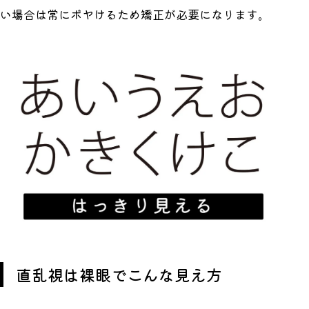
い場合は常にボヤけるため矯正が必要になります。
直乱視は裸眼でこんな見え方