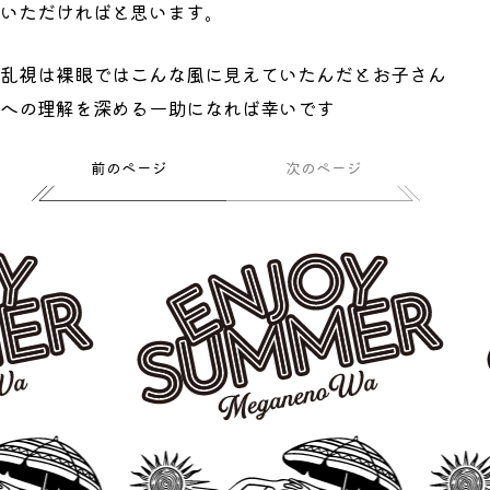
いただければと思います。
乱視は裸眼ではこんな風に見えていたんだとお子さん
への理解を深める一助になれば幸いです
前のページ
次のページ