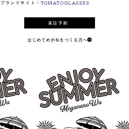
ブランドサイト：
TOMATOGLASSES
来店予約
はじめてめがねをつくる方へ